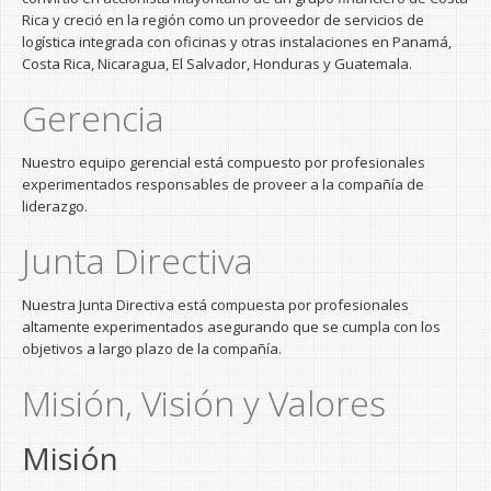
Rica y creció en la región como un proveedor de servicios de
logística integrada con oficinas y otras instalaciones en Panamá,
Costa Rica, Nicaragua, El Salvador, Honduras y Guatemala.
Gerencia
Nuestro equipo gerencial está compuesto por profesionales
experimentados responsables de proveer a la compañía de
liderazgo.
Junta Directiva
Nuestra Junta Directiva está compuesta por profesionales
altamente experimentados asegurando que se cumpla con los
objetivos a largo plazo de la compañía.
Misión, Visión y Valores
Misión