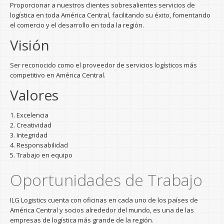
Proporcionar a nuestros clientes sobresalientes servicios de
logística en toda América Central, facilitando su éxito, fomentando
el comercio y el desarrollo en toda la región.
Visión
Ser reconocido como el proveedor de servicios logísticos más
competitivo en América Central.
Valores
1. Excelencia
2. Creatividad
3. Integridad
4. Responsabilidad
5. Trabajo en equipo
Oportunidades de Trabajo
ILG Logistics cuenta con oficinas en cada uno de los países de
América Central y socios alrededor del mundo, es una de las
empresas de logística más grande de la región.