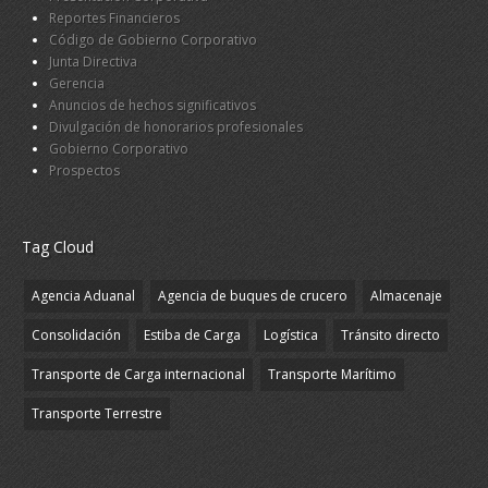
Reportes Financieros
Código de Gobierno Corporativo
Junta Directiva
Gerencia
Anuncios de hechos significativos
Divulgación de honorarios profesionales
Gobierno Corporativo
Prospectos
Tag Cloud
Agencia Aduanal
Agencia de buques de crucero
Almacenaje
Consolidación
Estiba de Carga
Logística
Tránsito directo
Transporte de Carga internacional
Transporte Marítimo
Transporte Terrestre