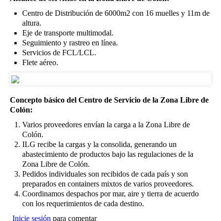
Centro de Distribución de 6000m2 con 16 muelles y 11m de
altura.
Eje de transporte multimodal.
Seguimiento y rastreo en línea.
Servicios de FCL/LCL.
Flete aéreo.
Concepto básico del Centro de Servicio de la Zona Libre de
Colón:
Varios proveedores envían la carga a la Zona Libre de
Colón.
ILG recibe la cargas y la consolida, generando un
abastecimiento de productos bajo las regulaciones de la
Zona Libre de Colón.
Pedidos individuales son recibidos de cada país y son
preparados en containers mixtos de varios proveedores.
Coordinamos despachos por mar, aire y tierra de acuerdo
con los requerimientos de cada destino.
Inicie sesión
para comentar