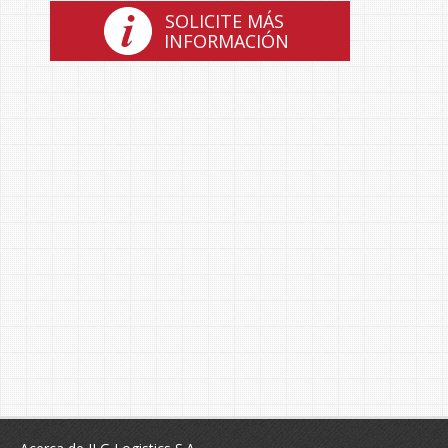
SOLICITE MÁS
INFORMACIÓN