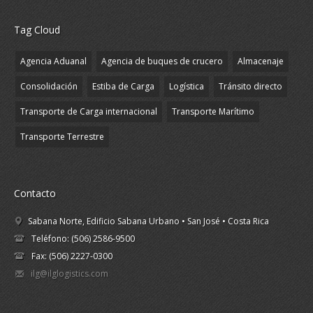
Tag Cloud
Agencia Aduanal
Agencia de buques de crucero
Almacenaje
Consolidación
Estiba de Carga
Logística
Tránsito directo
Transporte de Carga internacional
Transporte Marítimo
Transporte Terrestre
Contacto
Sabana Norte, Edificio Sabana Urbano • San José • Costa Rica
Teléfono: (506) 2586-9500
Fax: (506) 2227-0300
ilg@ilglogistics.com