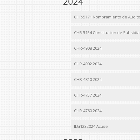
2024
CHR-5171 Nombramiento de Audito
CHR-5154 Constitucion de Subsidiar
CHR-4908 2024
CHR-4902 2024
CHR-4810 2024
CHR-4757 2024
CHR-4760 2024
ILG1232024 Acuse