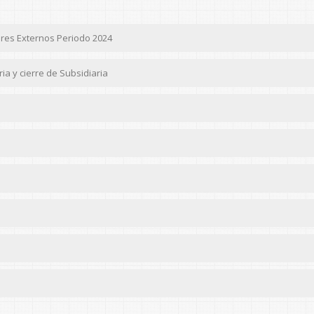
res Externos Periodo 2024
ia y cierre de Subsidiaria