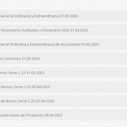
eneral Ordinaria y Extraordinaria 31-03-2023
Financieros Auditados a Diciembre 2022 31.03.2023
al Ordinaria y Extraordinaria de Accionistas 31-03-2023
dos comunes 31-03-2023
nos Serie C-23 31-03-2023
 Bonos Serie C-23 03-04-2023
de Bonos Serie C-23 03-04-2023
cado envió de Prospecto 28-04-2023