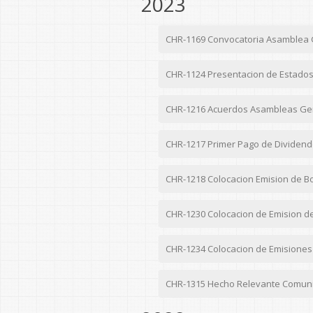
2023
CHR-1169 Convocatoria Asamblea G
CHR-1124 Presentacion de Estados 
CHR-1216 Acuerdos Asambleas Gener
CHR-1217 Primer Pago de Dividen
CHR-1218 Colocacion Emision de Bo
CHR-1230 Colocacion de Emision de
CHR-1234 Colocacion de Emisiones 
CHR-1315 Hecho Relevante Comuni