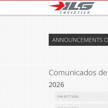
Skip to main content
ANNOUNCEMENTS OF 
Comunicados de
2026
CHR-8177 2026