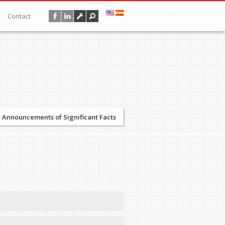
Contact
Announcements of Significant Facts